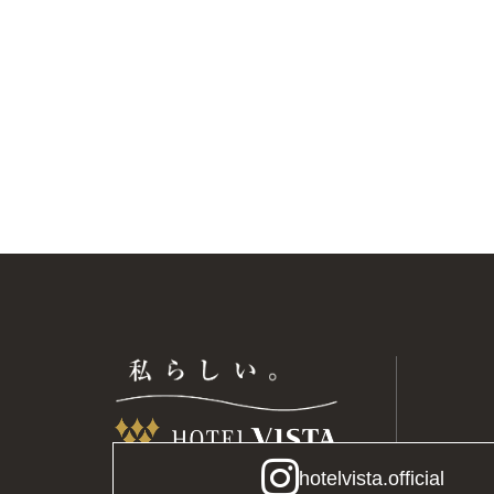
hotelvista.official