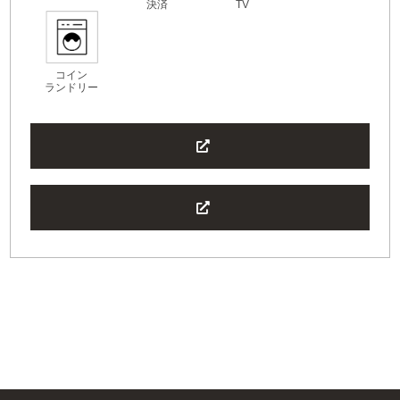
決済
TV
コイン
ランドリー