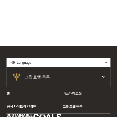
Language
그룹 호텔 목록
홈
비스타의 고집
공식 사이트 예약 혜택
그룹 호텔 목록