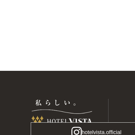
hotelvista.official