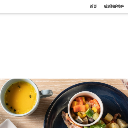
首頁
威斯特的特色