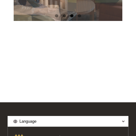
地図から地域を選択してください
Language