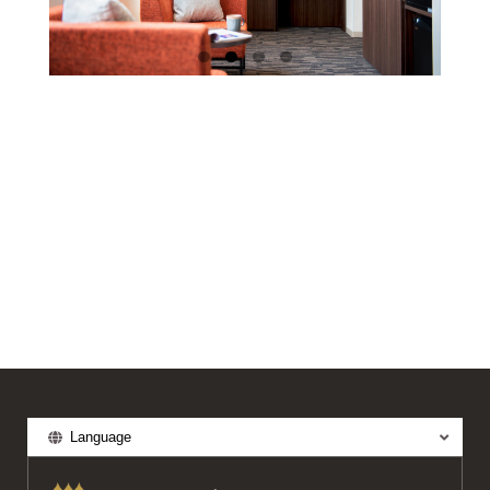
地図から地域を選択してください
Language