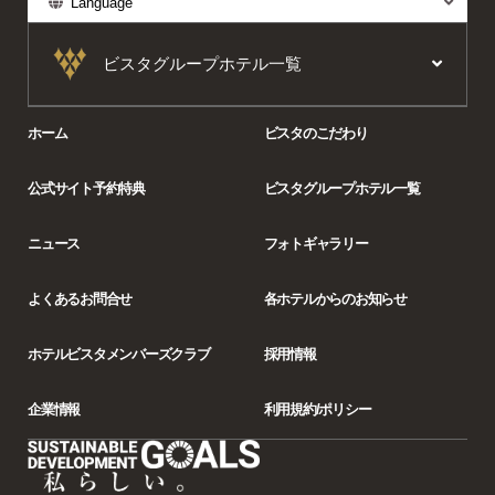
Language
ビスタグループホテル一覧
ホーム
ビスタのこだわり
公式サイト予約特典
ビスタグループホテル一覧
ニュース
フォトギャラリー
よくあるお問合せ
各ホテルからの
お知らせ
ホテルビスタ
メンバーズクラブ
採用情報
企業情報
利用規約/ポリシー