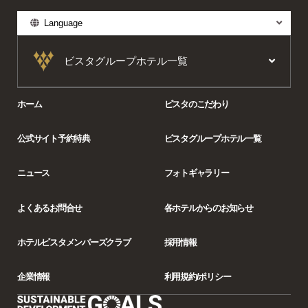
Language
ビスタグループホテル一覧
ホーム
ビスタのこだわり
公式サイト予約特典
ビスタグループホテル一覧
ニュース
フォトギャラリー
よくあるお問合せ
各ホテルからの
お知らせ
ホテルビスタ
メンバーズクラブ
採用情報
企業情報
利用規約/ポリシー