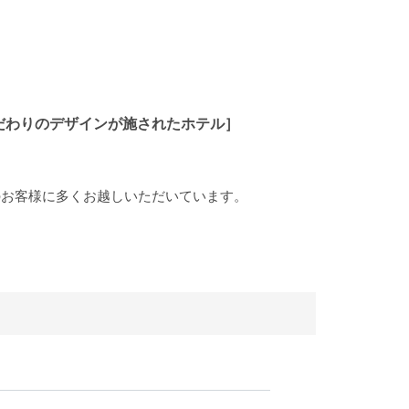
だわりのデザインが施されたホテル］
のお客様に多くお越しいただいています。