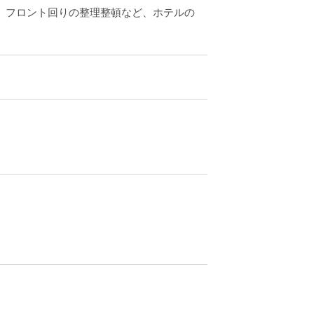
、フロント回りの整理整頓など、ホテルの