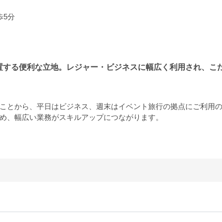
歩5分
置する便利な立地。レジャー・ビジネスに幅広く利用され、こ
ことから、平日はビジネス、週末はイベント旅行の拠点にご利用
め、幅広い業務がスキルアップにつながります。