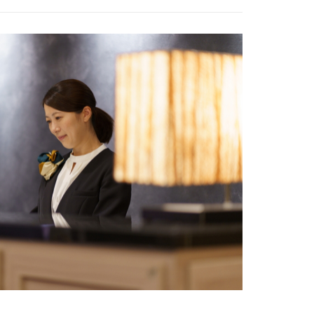
を選択してください