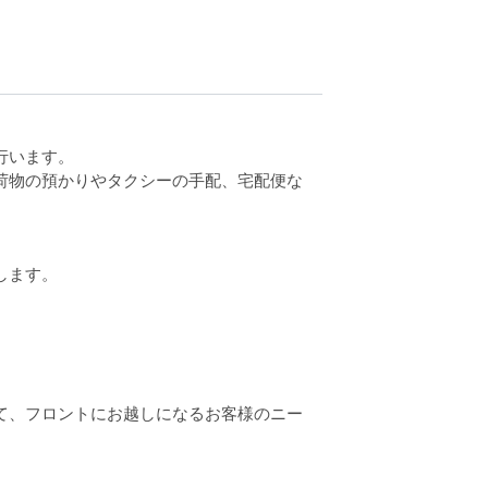
行います。
荷物の預かりやタクシーの手配、宅配便な
します。
て、フロントにお越しになるお客様のニー