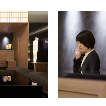
地図から地域