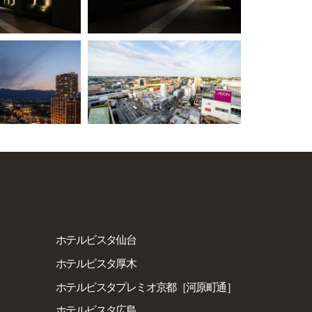
ホテルビスタ仙台
ホテルビスタ厚木
ホテルビスタプレミオ京都［河原町通］
ホテルビスタ広島