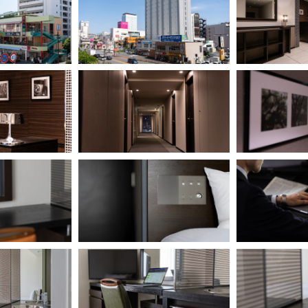
地図から地域