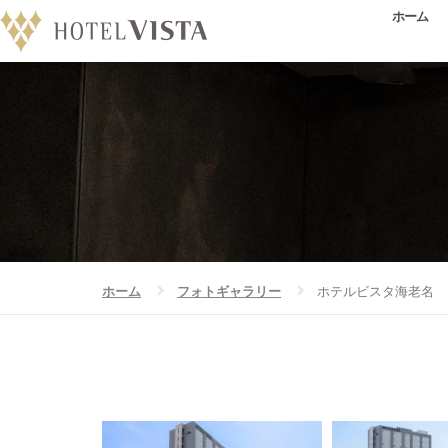
ホーム
ホーム
フォトギャラリー
ホテルビスタ海老名
フォトギャラリー