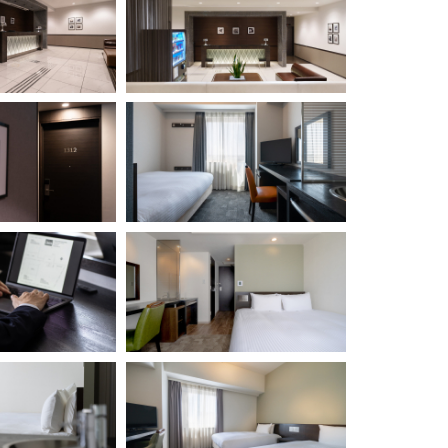
を選択してください