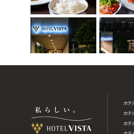
ホテ
ホテ
ホテ
ホテル