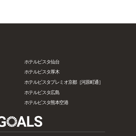
ホテルビスタ仙台
ホテルビスタ厚木
ホテルビスタプレミオ京都［河原町通］
ホテルビスタ広島
ホテルビスタ熊本空港