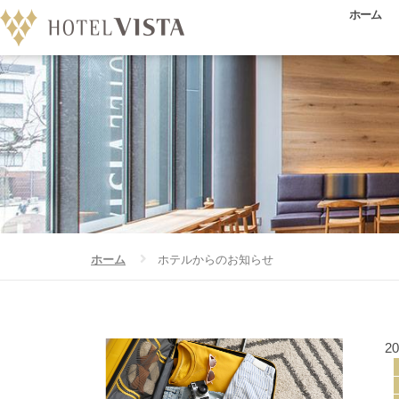
ホーム
ホーム
ホテルからのお知らせ
ホテルからのお知らせ
2