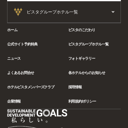
ビスタグループホテル一覧
ホーム
ビスタのこだわり
公式サイト予約特典
ビスタグループホテル一覧
ニュース
フォトギャラリー
よくあるお問合せ
各ホテルからの
お知らせ
ホテルビスタ
メンバーズクラブ
採用情報
企業情報
利用規約/ポリシー