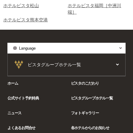
ホテルビスタ松山
ホテルビスタ福岡［中洲川
端］
ホテルビスタ熊本空港
Language
ビスタグループホテル一覧
ホーム
ビスタのこだわり
公式サイト予約特典
ビスタグループホテル一覧
ニュース
フォトギャラリー
よくあるお問合せ
各ホテルからの
お知らせ